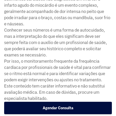
infarto agudo do miocárdio é um evento complexo,
geralmente acompanhado de dor intensa no peito que
pode irradiar para o braço, costas ou mandíbula, suor frio
e náuseas.
Conhecer seus números é uma forma de autocuidado,
mas a interpretação do que eles significam deve ser
sempre feita com o auxílio de um profissional de saúde,
que poderá avaliar seu histórico completo e solicitar
exames se necessário.
Por isso, o monitoramento frequente da frequência
cardíaca por profissionais de saúde é vital para confirmar
se o ritmo está normal e para identificar variações que
podem exigir intervenções ou ajustes no tratamento.
Este conteúdo tem caráter informativo e não substitui
avaliação médica. Em caso de dúvidas, procure um
especialista habilitado.
Agendar Consulta