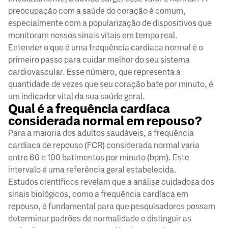
preocupação com a saúde do coração é comum,
especialmente com a popularização de dispositivos que
monitoram nossos sinais vitais em tempo real.
Entender o que é uma frequência cardíaca normal é o
primeiro passo para cuidar melhor do seu sistema
cardiovascular. Esse número, que representa a
quantidade de vezes que seu coração bate por minuto, é
um indicador vital da sua saúde geral.
Qual é a frequência cardíaca
considerada normal em repouso?
Para a maioria dos adultos saudáveis, a frequência
cardíaca de repouso (FCR) considerada normal varia
entre 60 e 100 batimentos por minuto (bpm). Este
intervalo é uma referência geral estabelecida.
Estudos científicos revelam que a análise cuidadosa dos
sinais biológicos, como a frequência cardíaca em
repouso, é fundamental para que pesquisadores possam
determinar padrões de normalidade e distinguir as